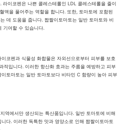
. 라이코펜은 나쁜 콜레스테롤인 LDL 콜레스테롤을 줄이
 혈액을 풀어주는 역할을 합니다. 또한, 토마토에 포함된
는 데 도움을 줍니다. 짭짤이토마토는 일반 토마토와 비
 기여할 수 있습니다.
 라이코펜과 식물성 화합물은 자외선으로부터 피부를 보호
에 효과적입니다. 이러한 항산화 효과는 주름을 예방하고 피부
짤이토마토는 일반 토마토보다 비타민 C 함량이 높아 피부
 지역에서만 생산되는 특산품입니다. 일반 토마토에 비해
입니다. 이러한 독특한 맛과 영양소로 인해 짭짤이토마토
.