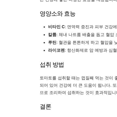
영양소와 효능
비타민 C
: 면역력 증진과 피부 건강에
칼륨
: 체내 나트륨 배출을 돕고 혈압
루틴
: 혈관을 튼튼하게 하고 혈압을 
라이코펜
: 항산화제로 암 예방과 심
섭취 방법
토마토를 섭취할 때는 껍질째 먹는 것이 
되어 있어 건강에 더 큰 도움이 됩니다.
므로 조리하여 섭취하는 것이 효과적입니
결론