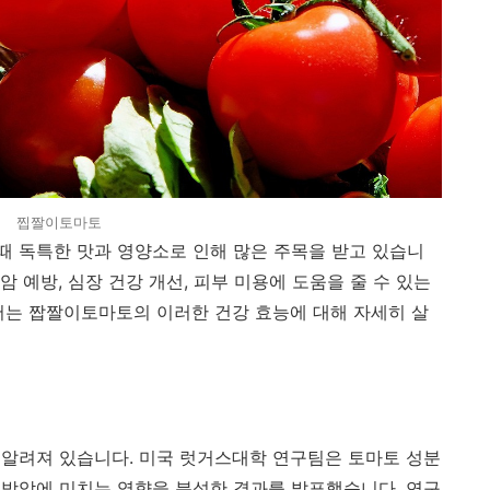
찝짤이토마토
 독특한 맛과 영양소로 인해 많은 주목을 받고 있습니
 예방, 심장 건강 개선, 피부 미용에 도움을 줄 수 있는
서는 짭짤이토마토의 이러한 건강 효능에 대해 자세히 살
알려져 있습니다. 미국 럿거스대학 연구팀은 토마토 성분
유방암에 미치는 영향을 분석한 결과를 발표했습니다. 연구