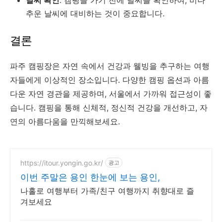
날씨 확인
: 캠핑을 가기 전에 날씨를 확인하여, 비나
추운 날씨에 대비하는 것이 중요합니다.
결론
파주 캠핑장은 자연 속에서 건강과 웰빙을 추구하는 여행
자들에게 이상적인 장소입니다. 다양한 캠핑 옵션과 아름
다운 자연 경관을 제공하며, 서울에서 가까워 접근성이 좋
습니다. 캠핑을 통해 신체적, 정신적 건강을 개선하고, 자
연의 아름다움을 만끽해보세요.
https://itour.yongin.go.kr/
광고
이번 주말은 용인 한눈에 보는 용인,
나홀로 여행부터 가족/친구 여행까지 취향대로 즐
겨보세요