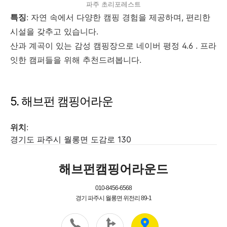
파주 초리포레스트
특징
: 자연 속에서 다양한 캠핑 경험을 제공하며, 편리한
시설을 갖추고 있습니다.
산과 계곡이 있는 감성 캠핑장으로 네이버 평정 4.6 . 프라
잇한 캠퍼들을 위해 추천드려봅니다.
5. 해브펀 캠핑어라운
위치
:
경기도 파주시 월롱면 도감로 130