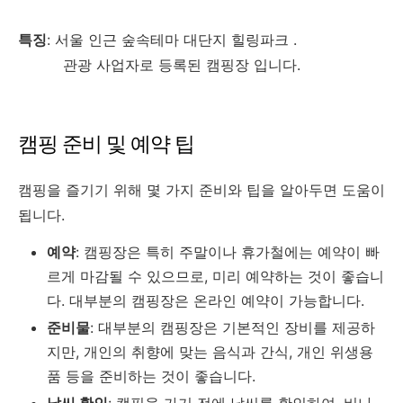
특징
: 서울 인근 숲속테마 대단지 힐링파크 .
관광 사업자로 등록된 캠핑장 입니다.
캠핑 준비 및 예약 팁
캠핑을 즐기기 위해 몇 가지 준비와 팁을 알아두면 도움이
됩니다.
예약
: 캠핑장은 특히 주말이나 휴가철에는 예약이 빠
르게 마감될 수 있으므로, 미리 예약하는 것이 좋습니
다. 대부분의 캠핑장은 온라인 예약이 가능합니다.
준비물
: 대부분의 캠핑장은 기본적인 장비를 제공하
지만, 개인의 취향에 맞는 음식과 간식, 개인 위생용
품 등을 준비하는 것이 좋습니다.