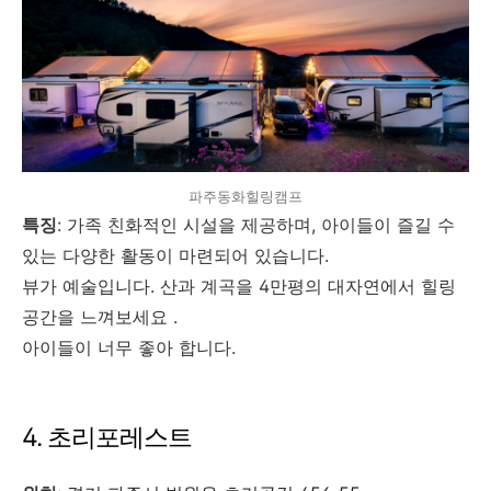
파주동화힐링캠프
특징
: 가족 친화적인 시설을 제공하며, 아이들이 즐길 수
있는 다양한 활동이 마련되어 있습니다.
뷰가 예술입니다. 산과 계곡을 4만평의 대자연에서 힐링
공간을 느껴보세요 .
아이들이 너무 좋아 합니다.
4. 초리포레스트