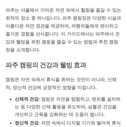
파주는 서울에서 가까운 자연 속에서 힐링을 즐길 수 있는
최적의 장소 중 하나입니다. 파주 캠핑장은 다양한 시설과
아름다운 자연 경관을 제공하여, 여행자들에게 편리하고
즐거운 경험을 선사합니다. 이 가이드에서는 파주에서 건
강과 웰빙을 위한 캠핑을 즐길 수 있는 방법과 추천 캠핑
장을 소개합니다.
파주 캠핑의 건강과 웰빙 효과
캠핑은 자연 속에서 휴식을 취하는 것만이 아니라, 신체
적, 정신적 건강에 긍정적인 영향을 미칩니다.
신체적 건강
: 캠핑은 자연을 탐험하고, 텐트를 설치하
는 등 다양한 신체 활동을 유도하여, 심혈관 건강을
개선하고 근육을 강화하는 데 도움이 됩니다.
정신적 건강
: 자연 속에서 디지털 기기와 떨어져 휴식