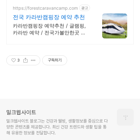
https://forestcaravancamp.com
광고
전국 카라반캠핑장 예약 추천
카라반캠핑장 예약추천 / 글램핑,
카라반 예약 / 전국가볼만한곳 추
천/캠핑장 예약
3
구독하기
밀크웹사이트
밀크웹사이트 블로그는 건강과 웰빙, 생활정보를 중심으로 다
양한 콘텐츠를 제공합니다. 최신 건강 트렌드와 생활 팁을 통
해 유용한 정보를 전달합니다.