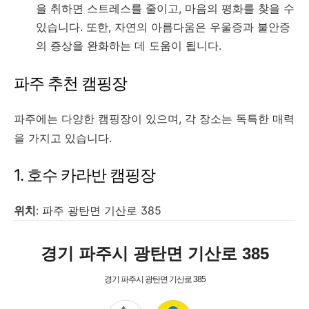
을 취하면 스트레스를 줄이고, 마음의 평화를 찾을 수
있습니다. 또한, 자연의 아름다움은 우울증과 불안증
의 증상을 완화하는 데 도움이 됩니다.
파주 추천 캠핑장
파주에는 다양한 캠핑장이 있으며, 각 장소는 독특한 매력
을 가지고 있습니다.
1. 호수 카라반 캠핑장
위치
: 파주 광탄면 기산로 385